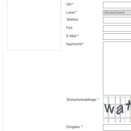
Ort:*
Land:*
Telefon:
Fax:
E-Mail:*
Nachricht:*
Sicherheitsabfrage *
Eingabe: *