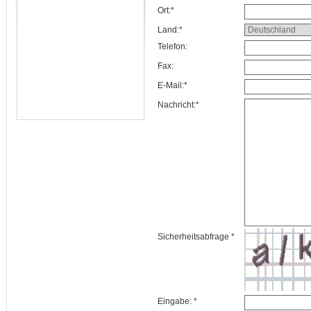
Ort:*
Land:*
Telefon:
Fax:
E-Mail:*
Nachricht:*
Sicherheitsabfrage *
Eingabe: *