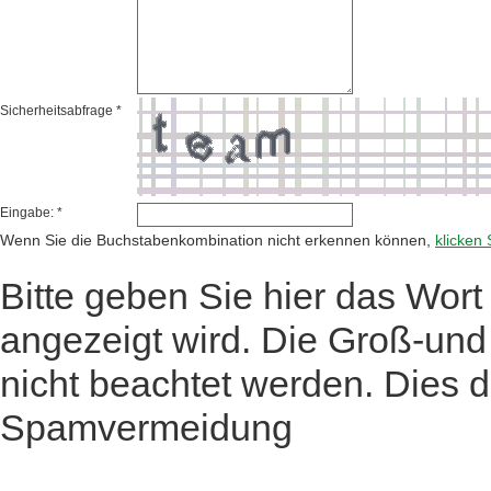
Sicherheitsabfrage *
Eingabe: *
Wenn Sie die Buchstabenkombination nicht erkennen können,
klicken 
Bitte geben Sie hier das Wort 
angezeigt wird. Die Groß-un
nicht beachtet werden. Dies d
Spamvermeidung