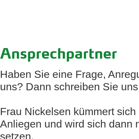
Ansprechpartner
Haben Sie eine Frage, Anregu
uns? Dann schreiben Sie uns 
Frau Nickelsen kümmert sich 
Anliegen und wird sich dann 
setzen.