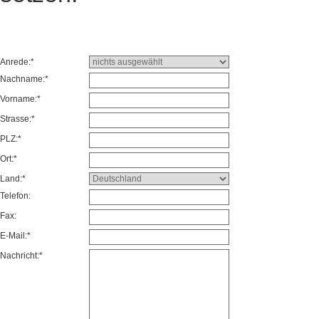
Anrede:*
Nachname:*
Vorname:*
Strasse:*
PLZ:*
Ort:*
Land:*
Telefon:
Fax:
E-Mail:*
Nachricht:*