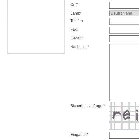
Ort:*
Land:*
Telefon:
Fax:
E-Mail:*
Nachricht:*
Sicherheitsabfrage *
Eingabe: *