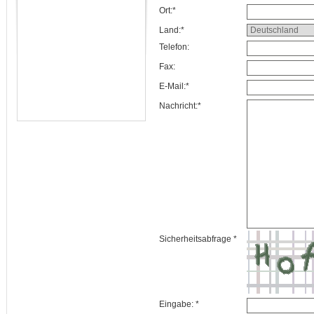
Ort:*
Land:*
Telefon:
Fax:
E-Mail:*
Nachricht:*
Sicherheitsabfrage *
Eingabe: *