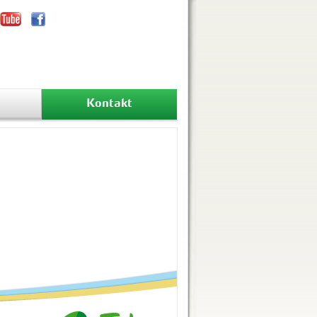
Kontakt