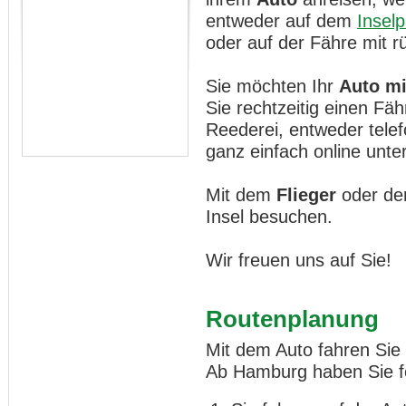
entweder auf dem
Inselp
oder auf der Fähre mit 
Sie möchten Ihr
Auto mi
Sie rechtzeitig einen Fä
Reederei, entweder telef
ganz einfach online unte
Mit dem
Flieger
oder de
Insel besuchen.
Wir freuen uns auf Sie!
Routenplanung
Mit dem Auto fahren Sie 
Ab Hamburg haben Sie fo