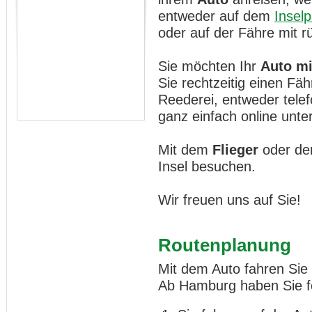
entweder auf dem
Inselp
oder auf der Fähre mit 
Sie möchten Ihr
Auto mi
Sie rechtzeitig einen Fä
Reederei, entweder telef
ganz einfach online unte
Mit dem
Flieger
oder de
Insel besuchen.
Wir freuen uns auf Sie!
Routenplanung
Mit dem Auto fahren Sie 
Ab Hamburg haben Sie fo