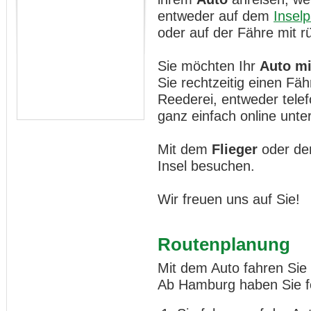
entweder auf dem
Inselp
oder auf der Fähre mit 
Sie möchten Ihr
Auto mi
Sie rechtzeitig einen Fä
Reederei, entweder telef
ganz einfach online unte
Mit dem
Flieger
oder de
Insel besuchen.
Wir freuen uns auf Sie!
Routenplanung
Mit dem Auto fahren Sie 
Ab Hamburg haben Sie fo