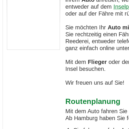
entweder auf dem
Inselp
oder auf der Fähre mit 
Sie möchten Ihr
Auto mi
Sie rechtzeitig einen Fä
Reederei, entweder telef
ganz einfach online unte
Mit dem
Flieger
oder de
Insel besuchen.
Wir freuen uns auf Sie!
Routenplanung
Mit dem Auto fahren Sie 
Ab Hamburg haben Sie fo