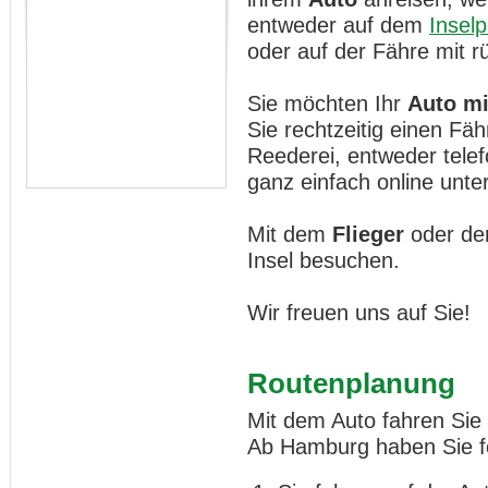
entweder auf dem
Inselp
oder auf der Fähre mit 
Sie möchten Ihr
Auto mi
Sie rechtzeitig einen Fä
Reederei, entweder telef
ganz einfach online unte
Mit dem
Flieger
oder de
Insel besuchen.
Wir freuen uns auf Sie!
Routenplanung
Mit dem Auto fahren Sie 
Ab Hamburg haben Sie fo