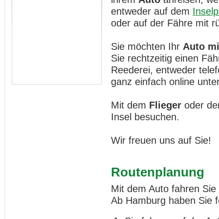
entweder auf dem
Inselp
oder auf der Fähre mit 
Sie möchten Ihr
Auto mi
Sie rechtzeitig einen Fä
Reederei, entweder telef
ganz einfach online unte
Mit dem
Flieger
oder de
Insel besuchen.
Wir freuen uns auf Sie!
Routenplanung
Mit dem Auto fahren Sie 
Ab Hamburg haben Sie fo