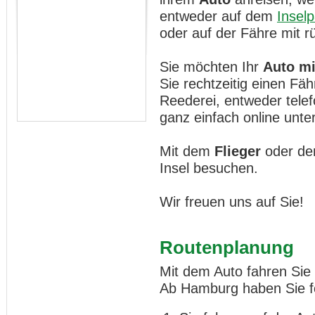
entweder auf dem
Inselp
oder auf der Fähre mit 
Sie möchten Ihr
Auto mi
Sie rechtzeitig einen Fä
Reederei, entweder telef
ganz einfach online unte
Mit dem
Flieger
oder de
Insel besuchen.
Wir freuen uns auf Sie!
Routenplanung
Mit dem Auto fahren Sie 
Ab Hamburg haben Sie fo