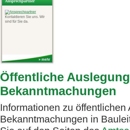
Ansprechpartner
Kontaktieren Sie uns. Wir
sind für Sie da.
» mehr
Öffentliche Auslegun
Bekanntmachungen
Informationen zu öffentliche
Bekanntmachungen in Bauleit