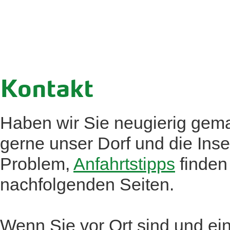
Kontakt
Haben wir Sie neugierig gem
gerne unser Dorf und die Ins
Problem,
Anfahrtstipps
finden
nachfolgenden Seiten.
Wenn Sie vor Ort sind und ein