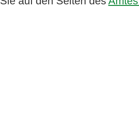
Sie auf den Seiten des
Amtes