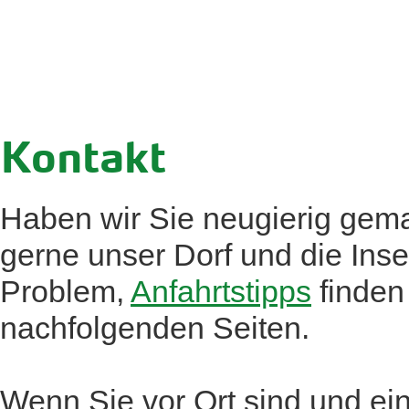
Kontakt
Haben wir Sie neugierig gem
gerne unser Dorf und die Ins
Problem,
Anfahrtstipps
finden
nachfolgenden Seiten.
Wenn Sie vor Ort sind und ein