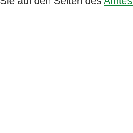
Sie auf den Seiten des
Amtes