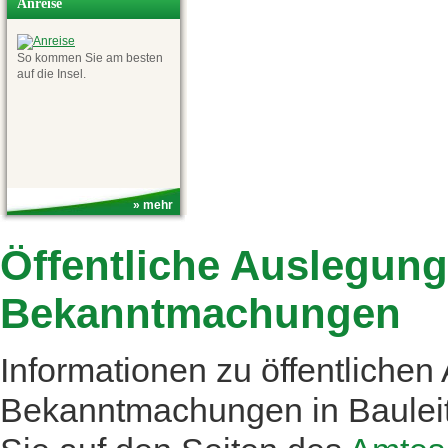
Anreise
So kommen Sie am besten
auf die Insel.
» mehr
Öffentliche Auslegun
Bekanntmachungen
Informationen zu öffentliche
Bekanntmachungen in Bauleit