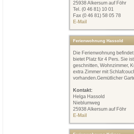
25938 Alkersum auf Föhr
Tel. (0 46 81) 10 01
Fax (0 46 81) 58 05 78
E-Mail
Ferienwohnung Hassold
Die Ferienwohnung befindet
bietet Platz für 4 Pers. Sie i
geschnitten, Wohnzimmer, Kü
extra Zimmer mit Schlafcouc
vorhanden.Gemütlicher Gart
Kontakt:
Helga Hassold
Nieblumweg
25938 Alkersum auf Föhr
E-Mail