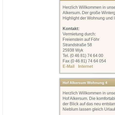
Herzlich Willkommen in uns
Alkersum. Der große Winterga
Highlight der Wohnung und 
Kontakt:
Vermietung durch:
Freienstein auf Föhr
Strandstraße 58
25938 Wyk
Tel. (0 46 81) 74 64 00
Fax (0 46 81) 74 64 054
E-Mail
Internet
Hof Alkersum Wohnung 4
Herzlich Willkommen in uns
Hof Alkersum. Die komfortab
der Blick auf das neu ents
Nieblum lassen gleich Url