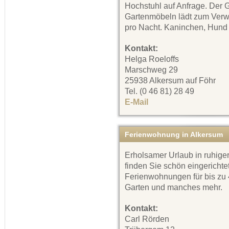
Hochstuhl auf Anfrage. Der 
Gartenmöbeln lädt zum Verwe
pro Nacht. Kaninchen, Hund 
Kontakt:
Helga Roeloffs
Marschweg 29
25938 Alkersum auf Föhr
Tel. (0 46 81) 28 49
E-Mail
Ferienwohnung in Alkersum
Erholsamer Urlaub in ruhig
finden Sie schön eingerichte
Ferienwohnungen für bis zu
Garten und manches mehr.
Kontakt:
Carl Rörden