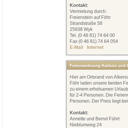
Kontakt:
Vermietung durch:
Freienstein auf Föhr
Strandstraße 58
25938 Wyk
Tel. (0 46 81) 74 64 00
Fax (0 46 81) 74 64 054
E-Mail
Internet
Ferienwohnung Karlson und K
Hier am Ortsrand von Alkersu
Föhr laden unsere beiden 
zu einem erholsamen Urlaub 
für 2-4 Personen. Die Ferien
Personen. Der Preis liegt bei
Kontakt:
Annette und Bernd Führt
Nieblumweg 24