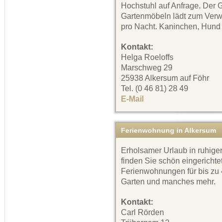
Hochstuhl auf Anfrage. Der 
Gartenmöbeln lädt zum Verwe
pro Nacht. Kaninchen, Hund 
Kontakt:
Helga Roeloffs
Marschweg 29
25938 Alkersum auf Föhr
Tel. (0 46 81) 28 49
E-Mail
Ferienwohnung in Alkersum
Erholsamer Urlaub in ruhig
finden Sie schön eingerichte
Ferienwohnungen für bis zu
Garten und manches mehr.
Kontakt:
Carl Rörden