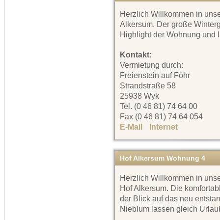
Herzlich Willkommen in uns
Alkersum. Der große Winterga
Highlight der Wohnung und 
Kontakt:
Vermietung durch:
Freienstein auf Föhr
Strandstraße 58
25938 Wyk
Tel. (0 46 81) 74 64 00
Fax (0 46 81) 74 64 054
E-Mail
Internet
Hof Alkersum Wohnung 4
Herzlich Willkommen in uns
Hof Alkersum. Die komfortab
der Blick auf das neu ents
Nieblum lassen gleich Url