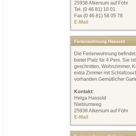
25938 Alkersum auf Föhr
Tel. (0 46 81) 10 01
Fax (0 46 81) 58 05 78
E-Mail
Ferienwohnung Hassold
Die Ferienwohnung befindet
bietet Platz für 4 Pers. Sie i
geschnitten, Wohnzimmer, Kü
extra Zimmer mit Schlafcouc
vorhanden.Gemütlicher Gart
Kontakt:
Helga Hassold
Nieblumweg
25938 Alkersum auf Föhr
E-Mail