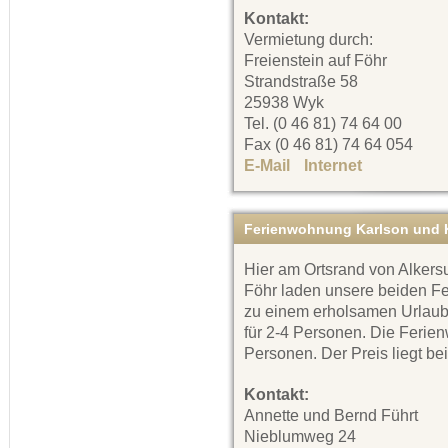
Kontakt:
Vermietung durch:
Freienstein auf Föhr
Strandstraße 58
25938 Wyk
Tel. (0 46 81) 74 64 00
Fax (0 46 81) 74 64 054
E-Mail
Internet
Ferienwohnung Karlson und K
Hier am Ortsrand von Alkersu
Föhr laden unsere beiden 
zu einem erholsamen Urlaub 
für 2-4 Personen. Die Ferien
Personen. Der Preis liegt bei
Kontakt:
Annette und Bernd Führt
Nieblumweg 24