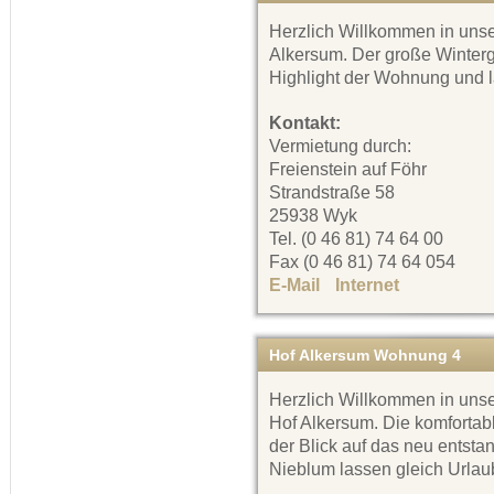
Herzlich Willkommen in uns
Alkersum. Der große Winterga
Highlight der Wohnung und 
Kontakt:
Vermietung durch:
Freienstein auf Föhr
Strandstraße 58
25938 Wyk
Tel. (0 46 81) 74 64 00
Fax (0 46 81) 74 64 054
E-Mail
Internet
Hof Alkersum Wohnung 4
Herzlich Willkommen in uns
Hof Alkersum. Die komfortab
der Blick auf das neu ents
Nieblum lassen gleich Url