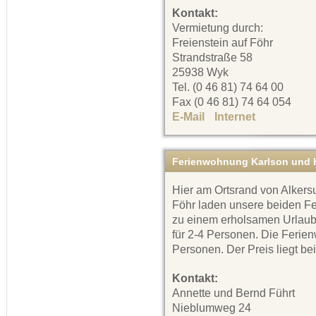
Kontakt:
Vermietung durch:
Freienstein auf Föhr
Strandstraße 58
25938 Wyk
Tel. (0 46 81) 74 64 00
Fax (0 46 81) 74 64 054
E-Mail
Internet
Ferienwohnung Karlson und K
Hier am Ortsrand von Alkersu
Föhr laden unsere beiden 
zu einem erholsamen Urlaub 
für 2-4 Personen. Die Ferien
Personen. Der Preis liegt bei
Kontakt:
Annette und Bernd Führt
Nieblumweg 24