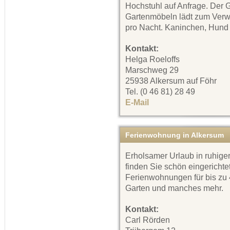
Hochstuhl auf Anfrage. Der 
Gartenmöbeln lädt zum Verwe
pro Nacht. Kaninchen, Hund 
Kontakt:
Helga Roeloffs
Marschweg 29
25938 Alkersum auf Föhr
Tel. (0 46 81) 28 49
E-Mail
Ferienwohnung in Alkersum
Erholsamer Urlaub in ruhig
finden Sie schön eingerichte
Ferienwohnungen für bis zu
Garten und manches mehr.
Kontakt:
Carl Rörden