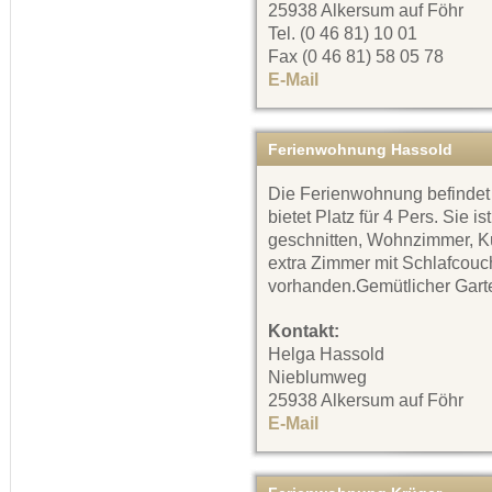
25938 Alkersum auf Föhr
Tel. (0 46 81) 10 01
Fax (0 46 81) 58 05 78
E-Mail
Ferienwohnung Hassold
Die Ferienwohnung befindet
bietet Platz für 4 Pers. Sie i
geschnitten, Wohnzimmer, Kü
extra Zimmer mit Schlafcouc
vorhanden.Gemütlicher Gart
Kontakt:
Helga Hassold
Nieblumweg
25938 Alkersum auf Föhr
E-Mail