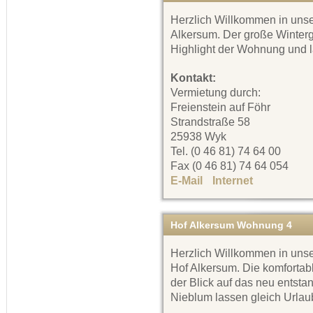
Herzlich Willkommen in uns
Alkersum. Der große Winterga
Highlight der Wohnung und 
Kontakt:
Vermietung durch:
Freienstein auf Föhr
Strandstraße 58
25938 Wyk
Tel. (0 46 81) 74 64 00
Fax (0 46 81) 74 64 054
E-Mail
Internet
Hof Alkersum Wohnung 4
Herzlich Willkommen in uns
Hof Alkersum. Die komfortab
der Blick auf das neu ents
Nieblum lassen gleich Url