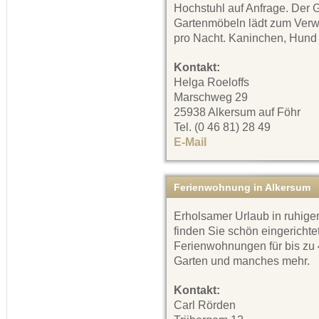
Hochstuhl auf Anfrage. Der 
Gartenmöbeln lädt zum Verwe
pro Nacht. Kaninchen, Hund 
Kontakt:
Helga Roeloffs
Marschweg 29
25938 Alkersum auf Föhr
Tel. (0 46 81) 28 49
E-Mail
Ferienwohnung in Alkersum
Erholsamer Urlaub in ruhig
finden Sie schön eingerichte
Ferienwohnungen für bis zu
Garten und manches mehr.
Kontakt:
Carl Rörden