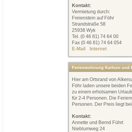
Kontakt:
Vermietung durch:
Freienstein auf Föhr
Strandstraße 58
25938 Wyk
Tel. (0 46 81) 74 64 00
Fax (0 46 81) 74 64 054
E-Mail
Internet
Ferienwohnung Karlson und K
Hier am Ortsrand von Alkersu
Föhr laden unsere beiden 
zu einem erholsamen Urlaub 
für 2-4 Personen. Die Ferien
Personen. Der Preis liegt bei
Kontakt:
Annette und Bernd Führt
Nieblumweg 24