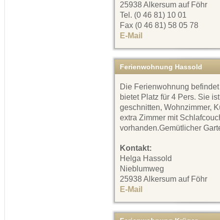
25938 Alkersum auf Föhr
Tel. (0 46 81) 10 01
Fax (0 46 81) 58 05 78
E-Mail
Ferienwohnung Hassold
Die Ferienwohnung befindet
bietet Platz für 4 Pers. Sie i
geschnitten, Wohnzimmer, Kü
extra Zimmer mit Schlafcouc
vorhanden.Gemütlicher Gart
Kontakt:
Helga Hassold
Nieblumweg
25938 Alkersum auf Föhr
E-Mail