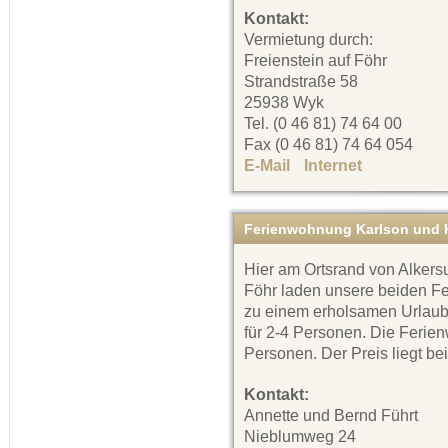
Kontakt:
Vermietung durch:
Freienstein auf Föhr
Strandstraße 58
25938 Wyk
Tel. (0 46 81) 74 64 00
Fax (0 46 81) 74 64 054
E-Mail
Internet
Ferienwohnung Karlson und K
Hier am Ortsrand von Alkersu
Föhr laden unsere beiden 
zu einem erholsamen Urlaub 
für 2-4 Personen. Die Ferien
Personen. Der Preis liegt bei
Kontakt:
Annette und Bernd Führt
Nieblumweg 24