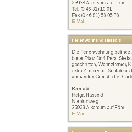
25938 Alkersum auf Föhr
Tel. (0 46 81) 10 01
Fax (0 46 81) 58 05 78
E-Mail
Ferienwohnung Hassold
Die Ferienwohnung befindet
bietet Platz für 4 Pers. Sie i
geschnitten, Wohnzimmer, Kü
extra Zimmer mit Schlafcouc
vorhanden.Gemütlicher Gart
Kontakt:
Helga Hassold
Nieblumweg
25938 Alkersum auf Föhr
E-Mail