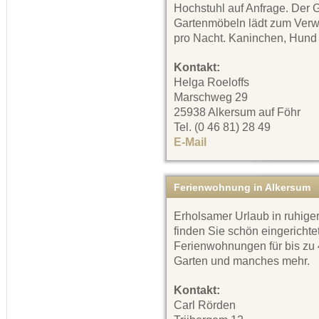
Hochstuhl auf Anfrage. Der 
Gartenmöbeln lädt zum Verwe
pro Nacht. Kaninchen, Hund 
Kontakt:
Helga Roeloffs
Marschweg 29
25938 Alkersum auf Föhr
Tel. (0 46 81) 28 49
E-Mail
Ferienwohnung in Alkersum
Erholsamer Urlaub in ruhig
finden Sie schön eingerichte
Ferienwohnungen für bis zu
Garten und manches mehr.
Kontakt:
Carl Rörden