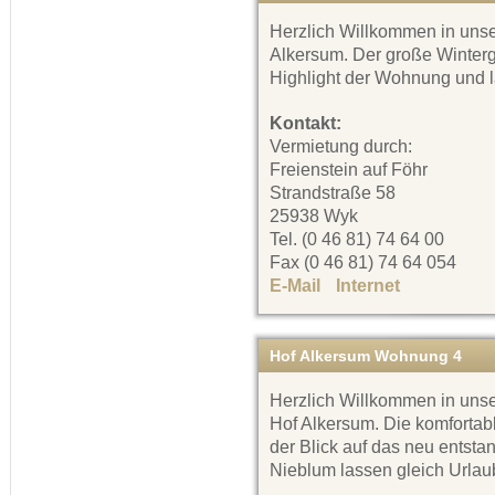
Herzlich Willkommen in uns
Alkersum. Der große Winterga
Highlight der Wohnung und 
Kontakt:
Vermietung durch:
Freienstein auf Föhr
Strandstraße 58
25938 Wyk
Tel. (0 46 81) 74 64 00
Fax (0 46 81) 74 64 054
E-Mail
Internet
Hof Alkersum Wohnung 4
Herzlich Willkommen in uns
Hof Alkersum. Die komfortab
der Blick auf das neu ents
Nieblum lassen gleich Url