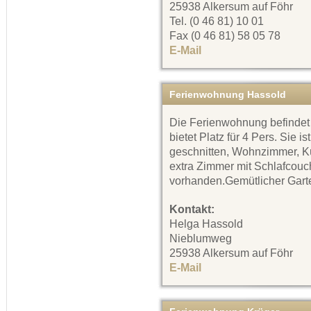
25938 Alkersum auf Föhr
Tel. (0 46 81) 10 01
Fax (0 46 81) 58 05 78
E-Mail
Ferienwohnung Hassold
Die Ferienwohnung befindet
bietet Platz für 4 Pers. Sie i
geschnitten, Wohnzimmer, Kü
extra Zimmer mit Schlafcouc
vorhanden.Gemütlicher Gart
Kontakt:
Helga Hassold
Nieblumweg
25938 Alkersum auf Föhr
E-Mail