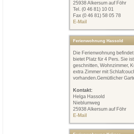
25938 Alkersum auf Föhr
Tel. (0 46 81) 10 01
Fax (0 46 81) 58 05 78
E-Mail
Ferienwohnung Hassold
Die Ferienwohnung befindet
bietet Platz für 4 Pers. Sie i
geschnitten, Wohnzimmer, Kü
extra Zimmer mit Schlafcouc
vorhanden.Gemütlicher Gart
Kontakt:
Helga Hassold
Nieblumweg
25938 Alkersum auf Föhr
E-Mail