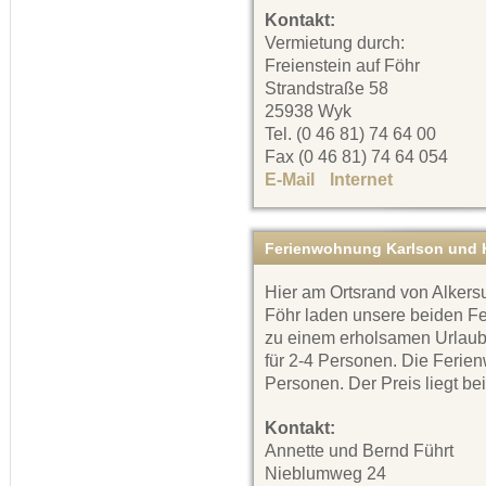
Kontakt:
Vermietung durch:
Freienstein auf Föhr
Strandstraße 58
25938 Wyk
Tel. (0 46 81) 74 64 00
Fax (0 46 81) 74 64 054
E-Mail
Internet
Ferienwohnung Karlson und K
Hier am Ortsrand von Alkersu
Föhr laden unsere beiden 
zu einem erholsamen Urlaub 
für 2-4 Personen. Die Ferien
Personen. Der Preis liegt bei
Kontakt:
Annette und Bernd Führt
Nieblumweg 24