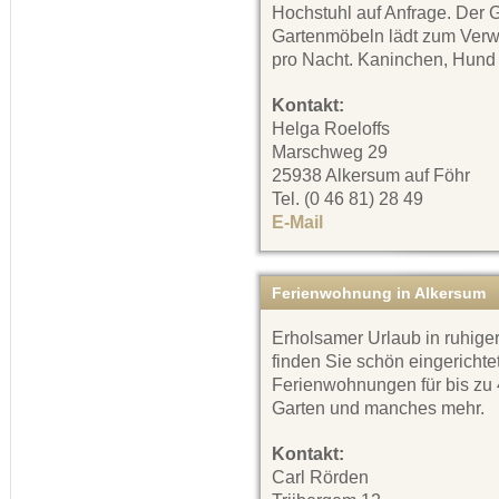
Hochstuhl auf Anfrage. Der 
Gartenmöbeln lädt zum Verwe
pro Nacht. Kaninchen, Hund 
Kontakt:
Helga Roeloffs
Marschweg 29
25938 Alkersum auf Föhr
Tel. (0 46 81) 28 49
E-Mail
Ferienwohnung in Alkersum
Erholsamer Urlaub in ruhig
finden Sie schön eingerichte
Ferienwohnungen für bis zu
Garten und manches mehr.
Kontakt:
Carl Rörden