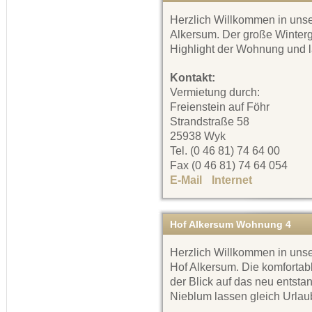
Herzlich Willkommen in uns
Alkersum. Der große Winterga
Highlight der Wohnung und 
Kontakt:
Vermietung durch:
Freienstein auf Föhr
Strandstraße 58
25938 Wyk
Tel. (0 46 81) 74 64 00
Fax (0 46 81) 74 64 054
E-Mail
Internet
Hof Alkersum Wohnung 4
Herzlich Willkommen in uns
Hof Alkersum. Die komfortab
der Blick auf das neu ents
Nieblum lassen gleich Url