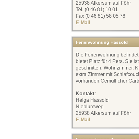
25938 Alkersum auf Föhr
Tel. (0 46 81) 10 01
Fax (0 46 81) 58 05 78
E-Mail
Ferienwohnung Hassold
Die Ferienwohnung befindet
bietet Platz für 4 Pers. Sie i
geschnitten, Wohnzimmer, Kü
extra Zimmer mit Schlafcouc
vorhanden.Gemütlicher Gart
Kontakt:
Helga Hassold
Nieblumweg
25938 Alkersum auf Föhr
E-Mail