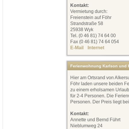
Kontakt:
Vermietung durch:
Freienstein auf Föhr
Strandstraße 58
25938 Wyk
Tel. (0 46 81) 74 64 00
Fax (0 46 81) 74 64 054
E-Mail
Internet
Ferienwohnung Karlson und K
Hier am Ortsrand von Alkersu
Föhr laden unsere beiden 
zu einem erholsamen Urlaub 
für 2-4 Personen. Die Ferien
Personen. Der Preis liegt bei
Kontakt:
Annette und Bernd Führt
Nieblumweg 24