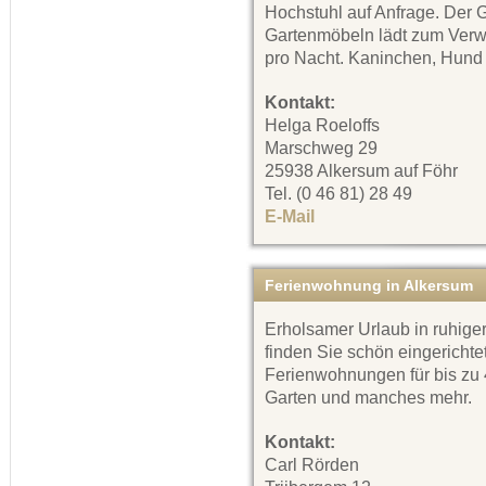
Hochstuhl auf Anfrage. Der 
Gartenmöbeln lädt zum Verwe
pro Nacht. Kaninchen, Hund 
Kontakt:
Helga Roeloffs
Marschweg 29
25938 Alkersum auf Föhr
Tel. (0 46 81) 28 49
E-Mail
Ferienwohnung in Alkersum
Erholsamer Urlaub in ruhig
finden Sie schön eingerichte
Ferienwohnungen für bis zu
Garten und manches mehr.
Kontakt:
Carl Rörden