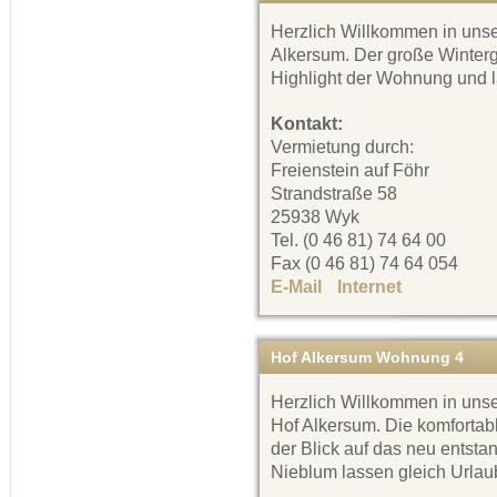
Herzlich Willkommen in uns
Alkersum. Der große Winterga
Highlight der Wohnung und 
Kontakt:
Vermietung durch:
Freienstein auf Föhr
Strandstraße 58
25938 Wyk
Tel. (0 46 81) 74 64 00
Fax (0 46 81) 74 64 054
E-Mail
Internet
Hof Alkersum Wohnung 4
Herzlich Willkommen in uns
Hof Alkersum. Die komfortab
der Blick auf das neu ents
Nieblum lassen gleich Url