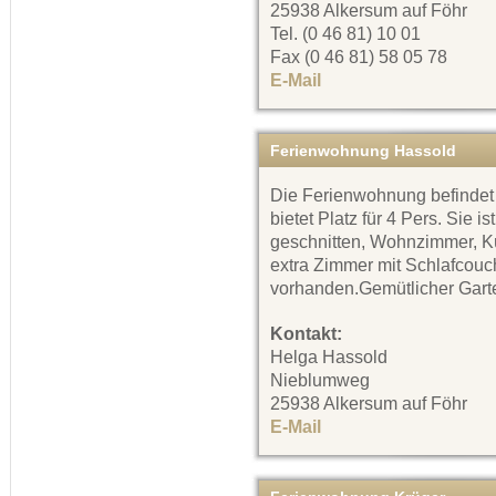
25938 Alkersum auf Föhr
Tel. (0 46 81) 10 01
Fax (0 46 81) 58 05 78
E-Mail
Ferienwohnung Hassold
Die Ferienwohnung befindet
bietet Platz für 4 Pers. Sie i
geschnitten, Wohnzimmer, Kü
extra Zimmer mit Schlafcouc
vorhanden.Gemütlicher Gart
Kontakt:
Helga Hassold
Nieblumweg
25938 Alkersum auf Föhr
E-Mail