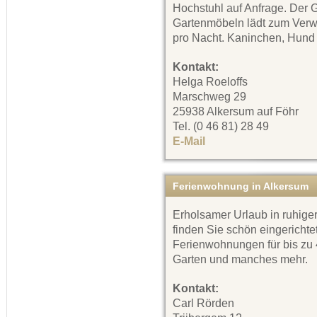
Hochstuhl auf Anfrage. Der 
Gartenmöbeln lädt zum Verwe
pro Nacht. Kaninchen, Hund 
Kontakt:
Helga Roeloffs
Marschweg 29
25938 Alkersum auf Föhr
Tel. (0 46 81) 28 49
E-Mail
Ferienwohnung in Alkersum
Erholsamer Urlaub in ruhig
finden Sie schön eingerichte
Ferienwohnungen für bis zu
Garten und manches mehr.
Kontakt:
Carl Rörden