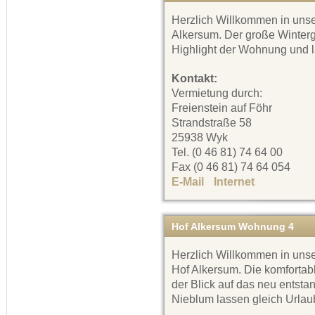
Herzlich Willkommen in uns
Alkersum. Der große Winterga
Highlight der Wohnung und 
Kontakt:
Vermietung durch:
Freienstein auf Föhr
Strandstraße 58
25938 Wyk
Tel. (0 46 81) 74 64 00
Fax (0 46 81) 74 64 054
E-Mail
Internet
Hof Alkersum Wohnung 4
Herzlich Willkommen in uns
Hof Alkersum. Die komfortab
der Blick auf das neu ents
Nieblum lassen gleich Url