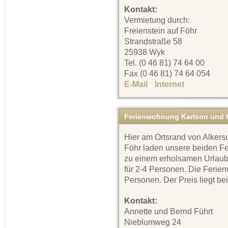
Kontakt:
Vermietung durch:
Freienstein auf Föhr
Strandstraße 58
25938 Wyk
Tel. (0 46 81) 74 64 00
Fax (0 46 81) 74 64 054
E-Mail
Internet
Ferienwohnung Karlson und K
Hier am Ortsrand von Alkersu
Föhr laden unsere beiden 
zu einem erholsamen Urlaub 
für 2-4 Personen. Die Ferien
Personen. Der Preis liegt bei
Kontakt:
Annette und Bernd Führt
Nieblumweg 24