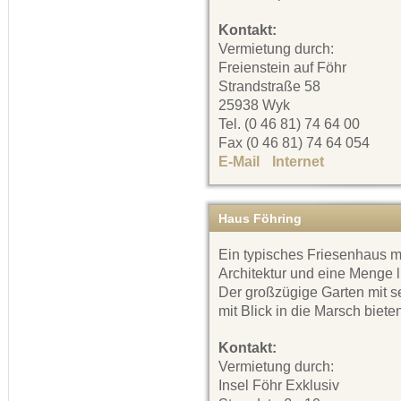
Kontakt:
Vermietung durch:
Freienstein auf Föhr
Strandstraße 58
25938 Wyk
Tel. (0 46 81) 74 64 00
Fax (0 46 81) 74 64 054
E-Mail
Internet
Haus Föhring
Ein typisches Friesenhaus m
Architektur und eine Menge l
Der großzügige Garten mit s
mit Blick in die Marsch biete
Kontakt:
Vermietung durch:
Insel Föhr Exklusiv