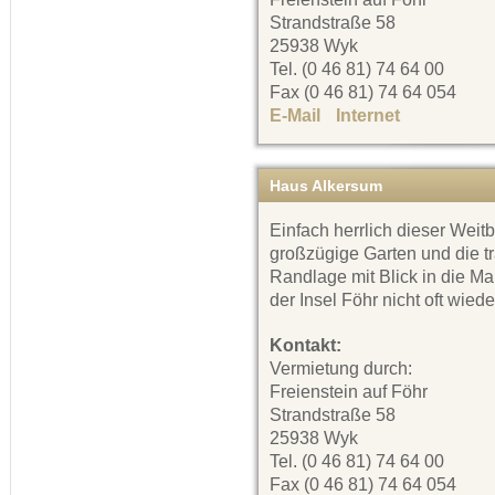
Strandstraße 58
25938 Wyk
Tel. (0 46 81) 74 64 00
Fax (0 46 81) 74 64 054
E-Mail
Internet
Haus Alkersum
Einfach herrlich dieser Weitb
großzügige Garten und die t
Randlage mit Blick in die Ma
der Insel Föhr nicht oft wiede
Kontakt:
Vermietung durch:
Freienstein auf Föhr
Strandstraße 58
25938 Wyk
Tel. (0 46 81) 74 64 00
Fax (0 46 81) 74 64 054