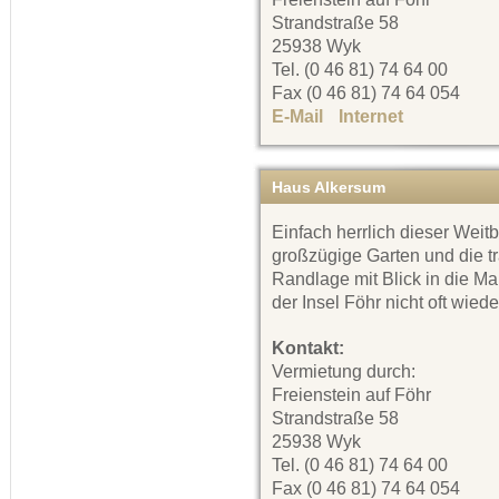
Strandstraße 58
25938 Wyk
Tel. (0 46 81) 74 64 00
Fax (0 46 81) 74 64 054
E-Mail
Internet
Haus Alkersum
Einfach herrlich dieser Weitb
großzügige Garten und die t
Randlage mit Blick in die Ma
der Insel Föhr nicht oft wiede
Kontakt:
Vermietung durch:
Freienstein auf Föhr
Strandstraße 58
25938 Wyk
Tel. (0 46 81) 74 64 00
Fax (0 46 81) 74 64 054