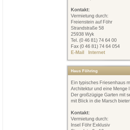
Kontakt:
Vermietung durch:
Freienstein auf Föhr
Strandstraße 58
25938 Wyk
Tel. (0 46 81) 74 64 00
Fax (0 46 81) 74 64 054
E-Mail
Internet
Haus Föhring
Ein typisches Friesenhaus m
Architektur und eine Menge l
Der großzügige Garten mit s
mit Blick in die Marsch biete
Kontakt:
Vermietung durch:
Insel Föhr Exklusiv