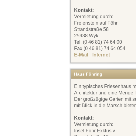
Kontakt:
Vermietung durch:
Freienstein auf Föhr
Strandstraße 58
25938 Wyk
Tel. (0 46 81) 74 64 00
Fax (0 46 81) 74 64 054
E-Mail
Internet
Haus Föhring
Ein typisches Friesenhaus m
Architektur und eine Menge l
Der großzügige Garten mit s
mit Blick in die Marsch biete
Kontakt:
Vermietung durch:
Insel Föhr Exklusiv