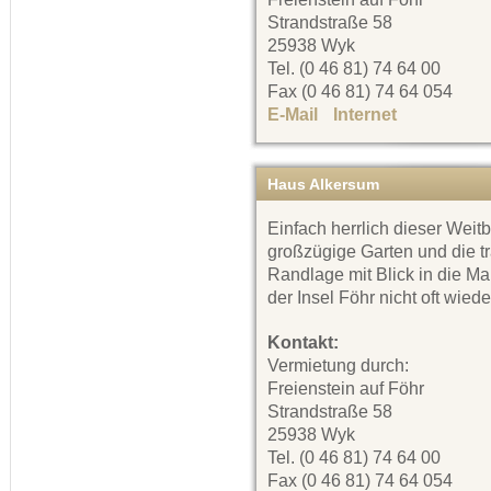
Strandstraße 58
25938 Wyk
Tel. (0 46 81) 74 64 00
Fax (0 46 81) 74 64 054
E-Mail
Internet
Haus Alkersum
Einfach herrlich dieser Weitb
großzügige Garten und die t
Randlage mit Blick in die Ma
der Insel Föhr nicht oft wiede
Kontakt:
Vermietung durch:
Freienstein auf Föhr
Strandstraße 58
25938 Wyk
Tel. (0 46 81) 74 64 00
Fax (0 46 81) 74 64 054