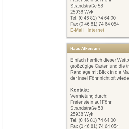
Strandstraße 58
25938 Wyk
Tel. (0 46 81) 74 64 00
Fax (0 46 81) 74 64 054
E-Mail
Internet
Haus Alkersum
Einfach herrlich dieser Weitb
großzügige Garten und die t
Randlage mit Blick in die Ma
der Insel Föhr nicht oft wiede
Kontakt:
Vermietung durch:
Freienstein auf Föhr
Strandstraße 58
25938 Wyk
Tel. (0 46 81) 74 64 00
Fax (0 46 81) 74 64 054