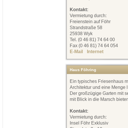
Kontakt:
Vermietung durch:
Freienstein auf Föhr
Strandstraße 58
25938 Wyk
Tel. (0 46 81) 74 64 00
Fax (0 46 81) 74 64 054
E-Mail
Internet
Haus Föhring
Ein typisches Friesenhaus m
Architektur und eine Menge l
Der großzügige Garten mit s
mit Blick in die Marsch biete
Kontakt:
Vermietung durch:
Insel Föhr Exklusiv