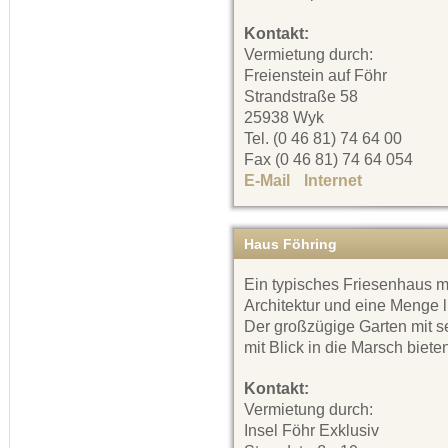
Kontakt:
Vermietung durch:
Freienstein auf Föhr
Strandstraße 58
25938 Wyk
Tel. (0 46 81) 74 64 00
Fax (0 46 81) 74 64 054
E-Mail
Internet
Haus Föhring
Ein typisches Friesenhaus m
Architektur und eine Menge l
Der großzügige Garten mit s
mit Blick in die Marsch biete
Kontakt:
Vermietung durch:
Insel Föhr Exklusiv