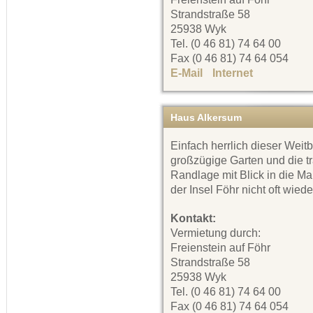
Strandstraße 58
25938 Wyk
Tel. (0 46 81) 74 64 00
Fax (0 46 81) 74 64 054
E-Mail
Internet
Haus Alkersum
Einfach herrlich dieser Weitb
großzügige Garten und die t
Randlage mit Blick in die Ma
der Insel Föhr nicht oft wiede
Kontakt:
Vermietung durch:
Freienstein auf Föhr
Strandstraße 58
25938 Wyk
Tel. (0 46 81) 74 64 00
Fax (0 46 81) 74 64 054