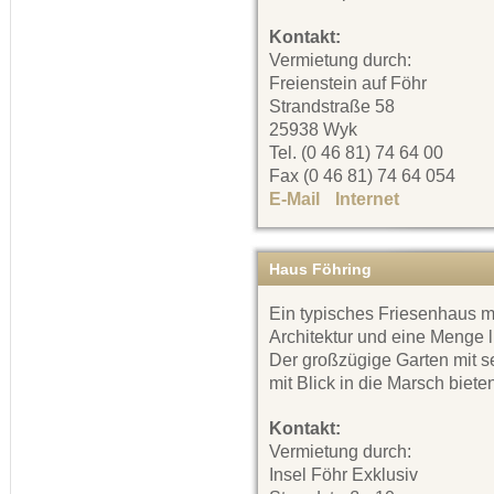
Kontakt:
Vermietung durch:
Freienstein auf Föhr
Strandstraße 58
25938 Wyk
Tel. (0 46 81) 74 64 00
Fax (0 46 81) 74 64 054
E-Mail
Internet
Haus Föhring
Ein typisches Friesenhaus m
Architektur und eine Menge l
Der großzügige Garten mit s
mit Blick in die Marsch biete
Kontakt:
Vermietung durch:
Insel Föhr Exklusiv