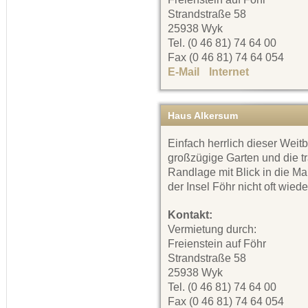
Strandstraße 58
25938 Wyk
Tel. (0 46 81) 74 64 00
Fax (0 46 81) 74 64 054
E-Mail
Internet
Haus Alkersum
Einfach herrlich dieser Weitb
großzügige Garten und die t
Randlage mit Blick in die Ma
der Insel Föhr nicht oft wiede
Kontakt:
Vermietung durch:
Freienstein auf Föhr
Strandstraße 58
25938 Wyk
Tel. (0 46 81) 74 64 00
Fax (0 46 81) 74 64 054