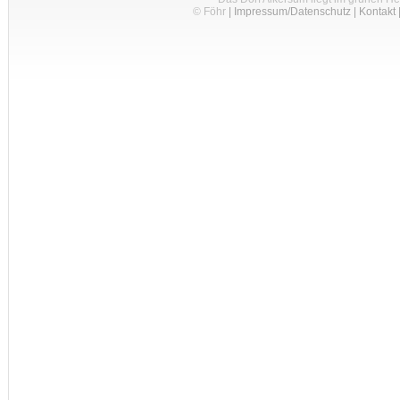
© Föhr
|
Impressum/Datenschutz
|
Kontakt