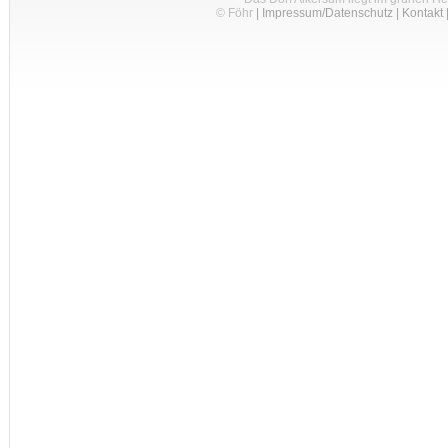
© Föhr
|
Impressum/Datenschutz
|
Kontakt