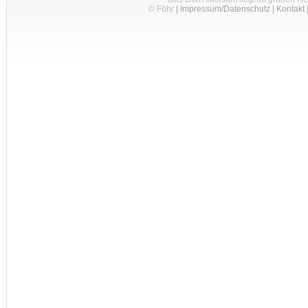
© Föhr
|
Impressum/Datenschutz
|
Kontakt