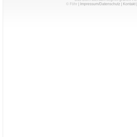
© Föhr
|
Impressum/Datenschutz
|
Kontakt