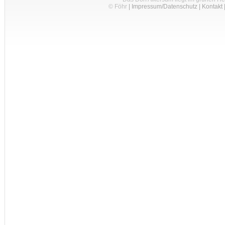
© Föhr
|
Impressum/Datenschutz
|
Kontakt