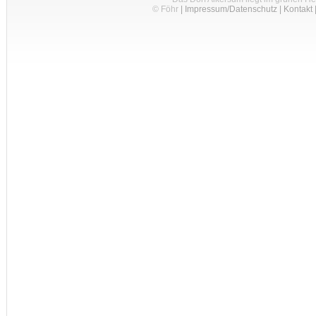
© Föhr
|
Impressum/Datenschutz
|
Kontakt