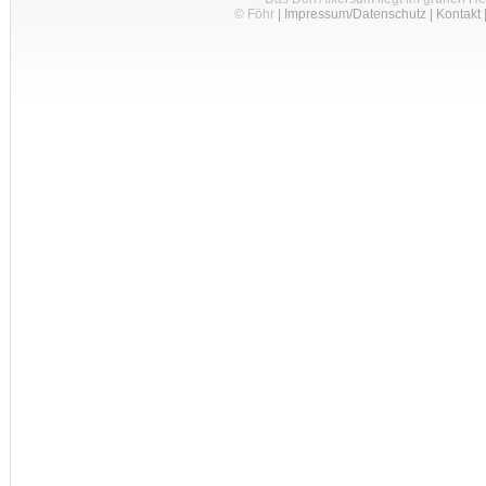
© Föhr
|
Impressum/Datenschutz
|
Kontakt