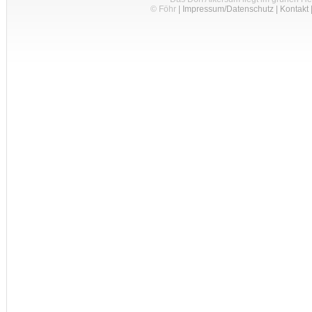
© Föhr
|
Impressum/Datenschutz
|
Kontakt