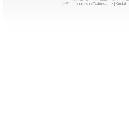
© Föhr
|
Impressum/Datenschutz
|
Kontakt