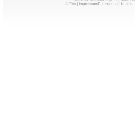
© Föhr
|
Impressum/Datenschutz
|
Kontakt