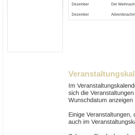
Dezember
Der Weihnach
Dezember
Adventsnachmi
Veranstaltungska
Im Veranstaltungskalend
sich die Veranstaltungen
Wunschdatum anzeigen 
Einige Veranstaltungen, 
auch im Veranstaltungsk