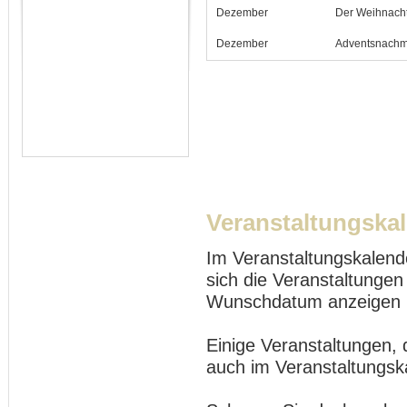
Dezember
Der Weihnach
Dezember
Adventsnachmi
Veranstaltungska
Im Veranstaltungskalend
sich die Veranstaltungen
Wunschdatum anzeigen 
Einige Veranstaltungen, 
auch im Veranstaltungsk