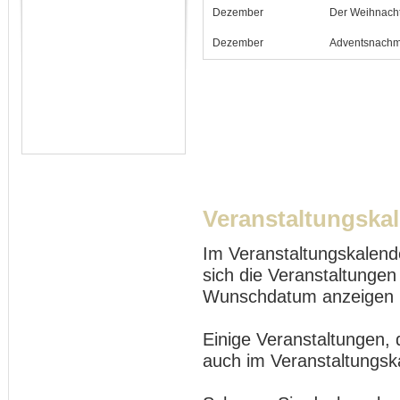
Dezember
Der Weihnach
Dezember
Adventsnachmi
Veranstaltungska
Im Veranstaltungskalend
sich die Veranstaltungen
Wunschdatum anzeigen 
Einige Veranstaltungen, 
auch im Veranstaltungsk