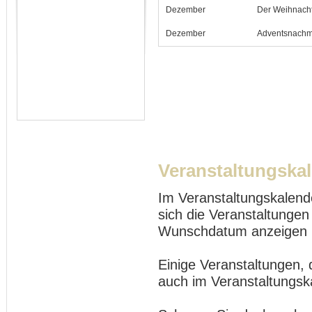
Dezember
Der Weihnach
Dezember
Adventsnachmi
Veranstaltungska
Im Veranstaltungskalend
sich die Veranstaltungen
Wunschdatum anzeigen 
Einige Veranstaltungen, 
auch im Veranstaltungsk