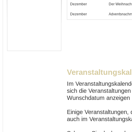
Dezember
Der Weihnach
Dezember
Adventsnachmi
Veranstaltungska
Im Veranstaltungskalend
sich die Veranstaltungen
Wunschdatum anzeigen 
Einige Veranstaltungen, 
auch im Veranstaltungsk