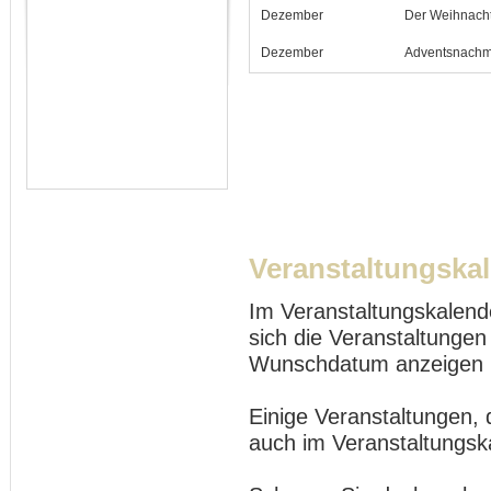
Dezember
Der Weihnach
Dezember
Adventsnachmi
Veranstaltungska
Im Veranstaltungskalend
sich die Veranstaltungen
Wunschdatum anzeigen 
Einige Veranstaltungen, 
auch im Veranstaltungsk