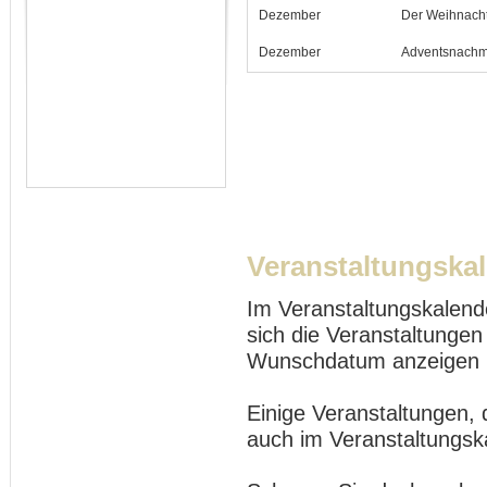
Dezember
Der Weihnach
Dezember
Adventsnachmi
Veranstaltungska
Im Veranstaltungskalend
sich die Veranstaltungen
Wunschdatum anzeigen 
Einige Veranstaltungen, 
auch im Veranstaltungsk