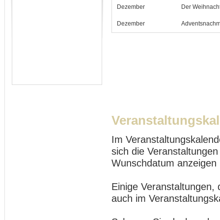
Dezember
Der Weihnach
Dezember
Adventsnachmi
Veranstaltungska
Im Veranstaltungskalend
sich die Veranstaltungen
Wunschdatum anzeigen 
Einige Veranstaltungen, 
auch im Veranstaltungsk