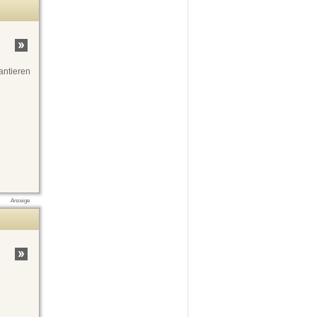
antieren
Anzeige