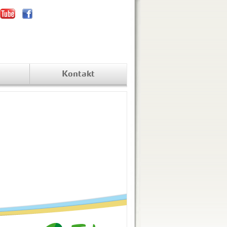
Kontakt