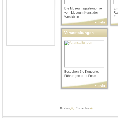
Die Museumsgastronomie
Ei
vom Museum Kunst der
Ra
Westküste.
En
» mehr
Veranstaltungen
Besuchen Sie Konzerte,
Führungen oder Feste.
» mehr
Drucken
Empfehlen